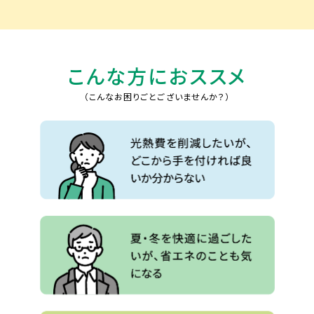
こんな方におススメ
（こんなお困りごとございませんか？）