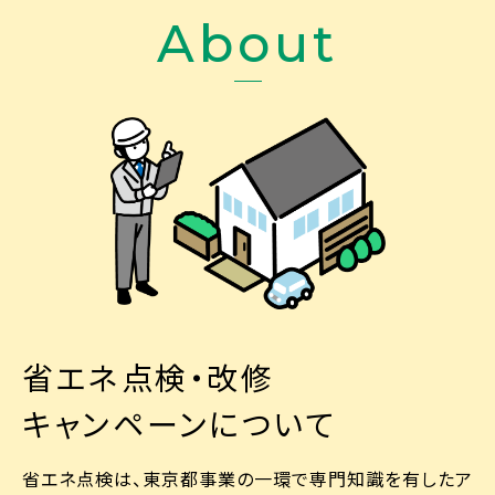
About
省エネ点検・改修
キャンペーンについて
省エネ点検は、東京都事業の一環で専門知識を有したア