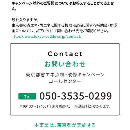
キャンペーン以外のご質問についてはお答えすることができませ
ん
。
恐れ入りますが、
東京都の省エネ・再エネに関する機器・設備に関する補助金・助成
金については、以下URLにて問い合わせ先をご確認ください。
https://www.tokyo-co2down.jp/contact/
本事業は、東京都が実施する