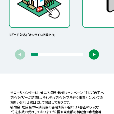
当コールセンターは、省エネ点検・改修キャンペーン（主にご自宅へ
アドバイザーが訪問し、それぞれアドバイスを行う事業）についての
お問い合わせ窓口として開設しております。
補助金・助成金の申請前後の各種お問い合わせ（審査の状況な
ど）を多数お受けしておりますが、
国や東京都の補助金・助成金等