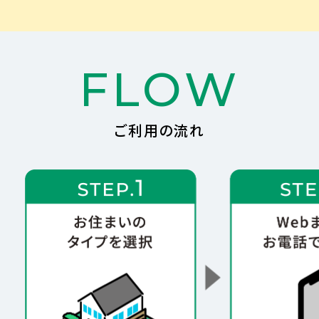
FLOW
ご利用の流れ