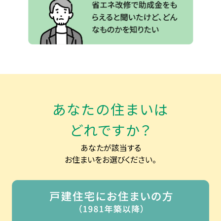
あなたの住まいは
どれですか？
あなたが該当する
お住まいをお選びください。