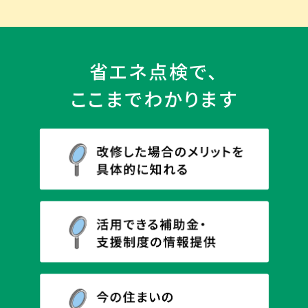
省エネ点検で、
ここまでわかります