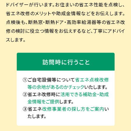
ドバイザーが行います。お住まいの省エネ性能を点検し、
省エネ改修のメリットや助成金情報などをお伝えします。
点検後も、断熱窓・断熱ドア・高効率給湯器等の省エネ改
修の検討に役立つ情報をお伝えするなど、丁寧にアドバイ
スします。