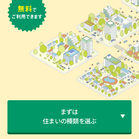
まずは
住まいの種類を選ぶ