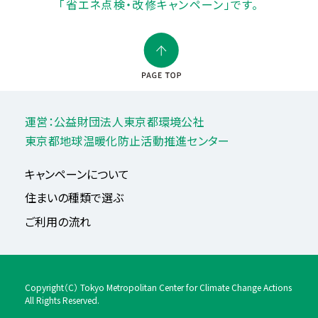
「省エネ点検・改修キャンペーン」です。
運営：公益財団法人東京都環境公社
東京都地球温暖化防止活動推進センター
キャンペーンについて
住まいの種類で選ぶ
ご利用の流れ
Copyright（C） Tokyo Metropolitan Center for Climate Change Actions
All Rights Reserved.