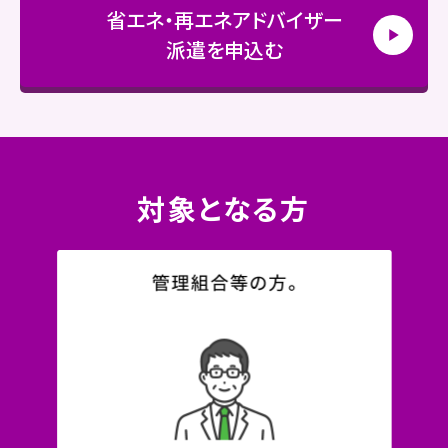
省エネ・再エネアドバイザー
派遣
を申込む
対象となる方