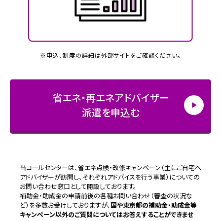
※申込、制度の詳細は外部サイトをご確認ください。
省エネ・再エネアドバイザー
派遣
を申込む
当コールセンターは、省エネ点検・改修キャンペーン（主にご自宅へ
アドバイザーが訪問し、それぞれアドバイスを行う事業）についての
お問い合わせ窓口として開設しております。
補助金・助成金の申請前後の各種お問い合わせ（審査の状況な
ど）を多数お受けしておりますが、
国や東京都の補助金・助成金等
キャンペーン以外のご質問についてはお答えすることができませ