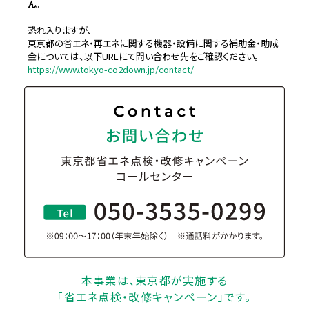
ん
。
恐れ入りますが、
東京都の省エネ・再エネに関する機器・設備に関する補助金・助成
金については、以下URLにて問い合わせ先をご確認ください。
https://www.tokyo-co2down.jp/contact/
本事業は、東京都が実施する
「省エネ点検・改修キャンペーン」です。