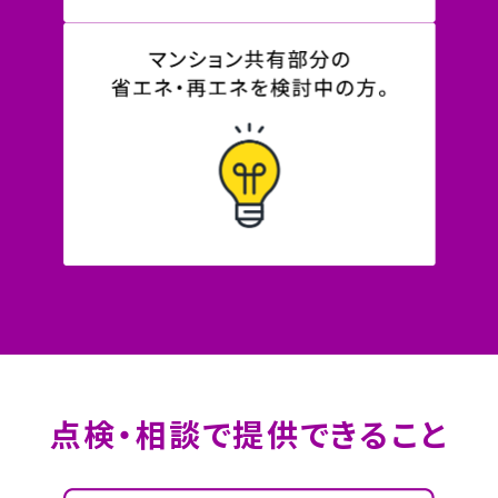
点検・相談で提供できること